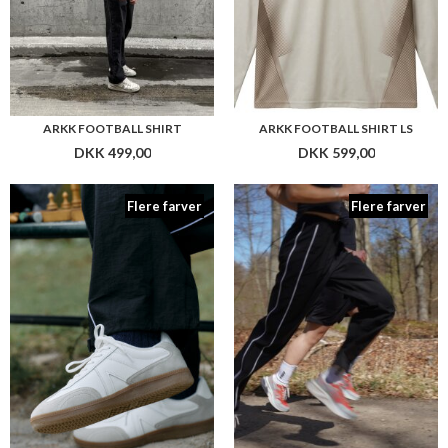
ARKK FOOTBALL SHIRT
ARKK FOOTBALL SHIRT LS
DKK 499,00
DKK 599,00
Flere farver
Flere farver