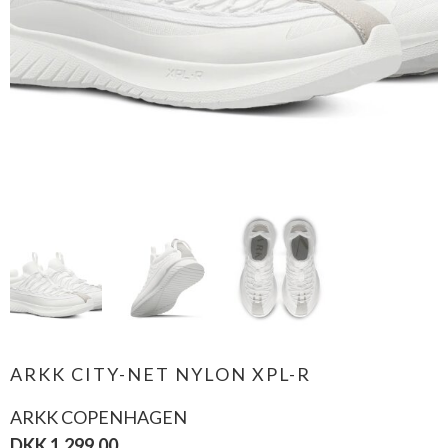
ARKK CITY-NET NYLON XPL-R
ARKK COPENHAGEN
DKK 1.299,00