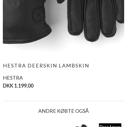
HESTRA DEERSKIN LAMBSKIN
HESTRA
DKK 1.199,00
ANDRE KØBTE OGSÅ
Flere farver