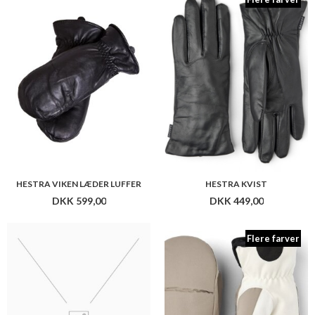
HESTRA VIKEN LÆDER LUFFER
HESTRA KVIST
DKK 599,00
DKK 449,00
Flere farver