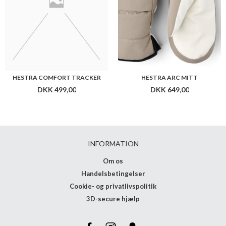
HESTRA COMFORT TRACKER
HESTRA ARC MITT
DKK 499,00
DKK 649,00
INFORMATION
Om os
Handelsbetingelser
Cookie- og privatlivspolitik
3D-secure hjælp