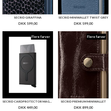
SECRID GIRAFFINA
SECRID MINIWALLET TWIST GREY
DKK 599,00
DKK 599,00
Flere farver
Flere farver
SECRID CARDPROTECTOR MAGSAFE
SECRID PREMIUM MINIWALLET
DKK 449,00
DKK 899,00