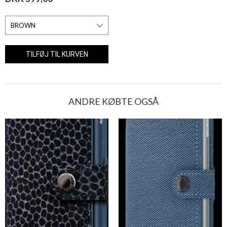
ANDRE KØBTE OGSÅ