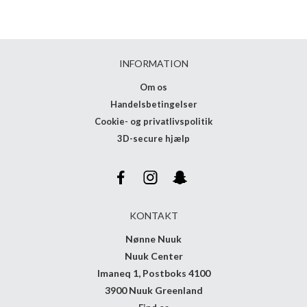
INFORMATION
Om os
Handelsbetingelser
Cookie- og privatlivspolitik
3D-secure hjælp
KONTAKT
Nønne Nuuk
Nuuk Center
Imaneq 1, Postboks 4100
3900 Nuuk Greenland