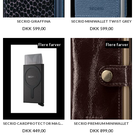
SECRID GIRAFFINA
SECRID MINIWALLET TWIST GREY
DKK 599,00
DKK 599,00
Flere farver
Flere farver
SECRID CARDPROTECTOR MAGSAFE
SECRID PREMIUM MINIWALLET
DKK 449,00
DKK 899,00