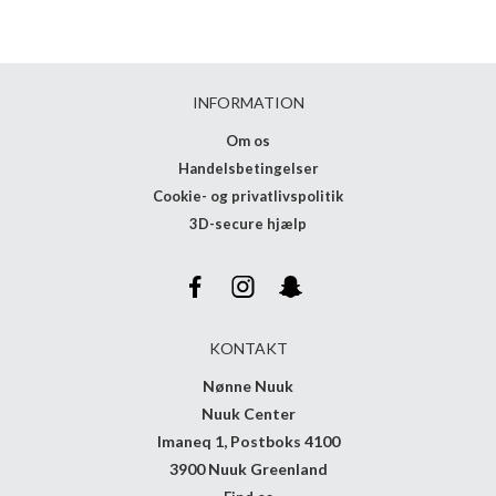
INFORMATION
Om os
Handelsbetingelser
Cookie- og privatlivspolitik
3D-secure hjælp
KONTAKT
Nønne Nuuk
Nuuk Center
Imaneq 1, Postboks 4100
3900 Nuuk Greenland