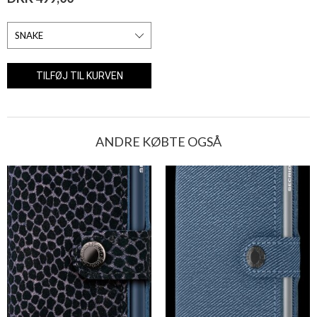
ANDRE KØBTE OGSÅ