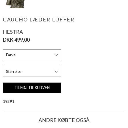
GAUCHO LÆDER LUFFER
HESTRA
DKK 499,00
19291
ANDRE KØBTE OGSÅ