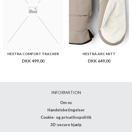
HESTRA COMFORT TRACKER
HESTRA ARC MITT
DKK 499,00
DKK 649,00
INFORMATION
Om os
Handelsbetingelser
Cookie- og privatlivspolitik
3D-secure hjælp