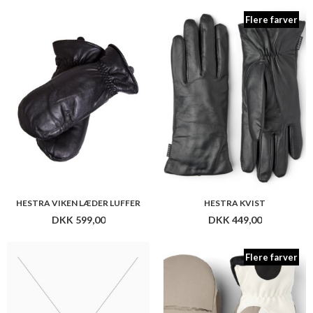
Flere farver
HESTRA VIKEN LÆDER LUFFER
HESTRA KVIST
DKK 599,00
DKK 449,00
Flere farver